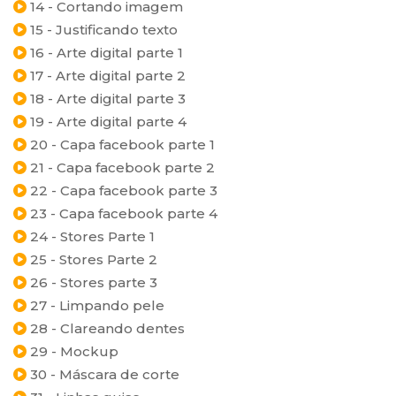
14 - Cortando imagem
15 - Justificando texto
16 - Arte digital parte 1
17 - Arte digital parte 2
18 - Arte digital parte 3
19 - Arte digital parte 4
20 - Capa facebook parte 1
21 - Capa facebook parte 2
22 - Capa facebook parte 3
23 - Capa facebook parte 4
24 - Stores Parte 1
25 - Stores Parte 2
26 - Stores parte 3
27 - Limpando pele
28 - Clareando dentes
29 - Mockup
30 - Máscara de corte