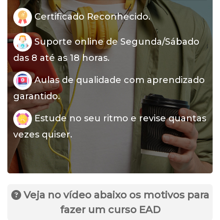
Certificado Reconhecido.
Suporte online de Segunda/Sábado
das 8 até as 18 horas.
Aulas de qualidade com aprendizado
garantido.
Estude no seu ritmo e revise quantas
vezes quiser.
Veja no vídeo abaixo os motivos para
fazer um curso EAD