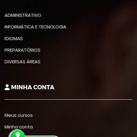
ADMINISTRATIVO
INFORMÁTICA E TECNOLOGIA
IDIOMAS
PREPARATÓRIOS
DIVERSAS ÁREAS
MINHA CONTA
Meus cursos
Minha conta