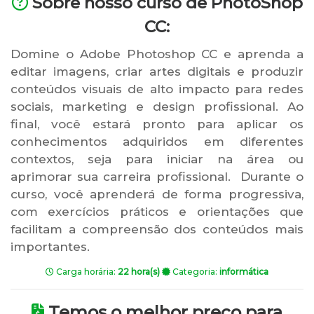
Sobre nosso curso de PhotoShop
CC:
Domine o Adobe Photoshop CC e aprenda a
editar imagens, criar artes digitais e produzir
conteúdos visuais de alto impacto para redes
sociais, marketing e design profissional. Ao
final, você estará pronto para aplicar os
conhecimentos adquiridos em diferentes
contextos, seja para iniciar na área ou
aprimorar sua carreira profissional. Durante o
curso, você aprenderá de forma progressiva,
com exercícios práticos e orientações que
facilitam a compreensão dos conteúdos mais
importantes.
Carga horária:
22 hora(s)
Categoria:
informática
Temos o melhor preço para