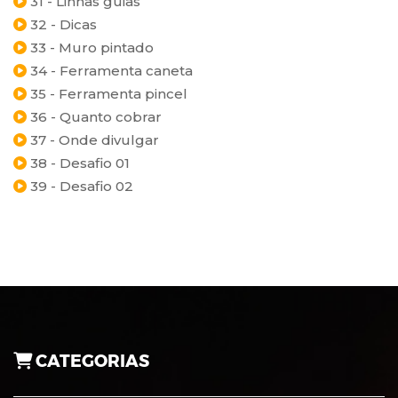
31 - Linhas guias
32 - Dicas
33 - Muro pintado
34 - Ferramenta caneta
35 - Ferramenta pincel
36 - Quanto cobrar
37 - Onde divulgar
38 - Desafio 01
39 - Desafio 02
CATEGORIAS