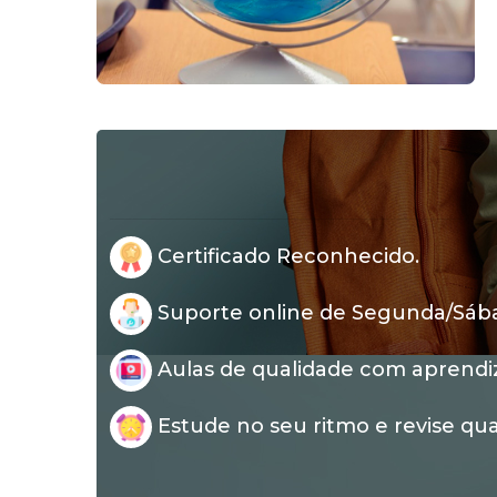
Certificado Reconhecido.
Suporte online de Segunda/Sábad
Aulas de qualidade com aprendi
Estude no seu ritmo e revise qua