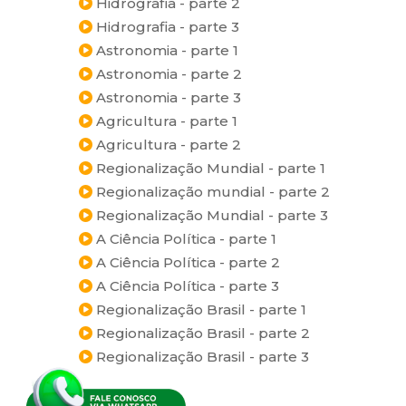
Hidrografia - parte 2
Hidrografia - parte 3
Astronomia - parte 1
Astronomia - parte 2
Astronomia - parte 3
Agricultura - parte 1
Agricultura - parte 2
Regionalização Mundial - parte 1
Regionalização mundial - parte 2
Regionalização Mundial - parte 3
A Ciência Política - parte 1
A Ciência Política - parte 2
A Ciência Política - parte 3
Regionalização Brasil - parte 1
Regionalização Brasil - parte 2
Regionalização Brasil - parte 3