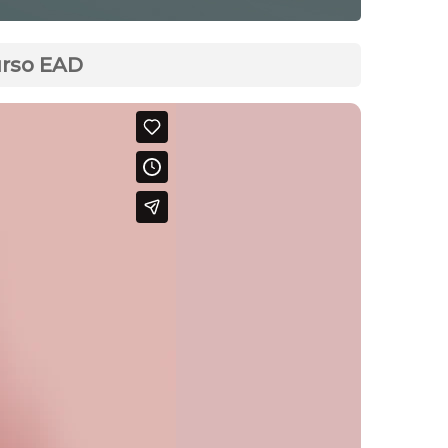
urso EAD