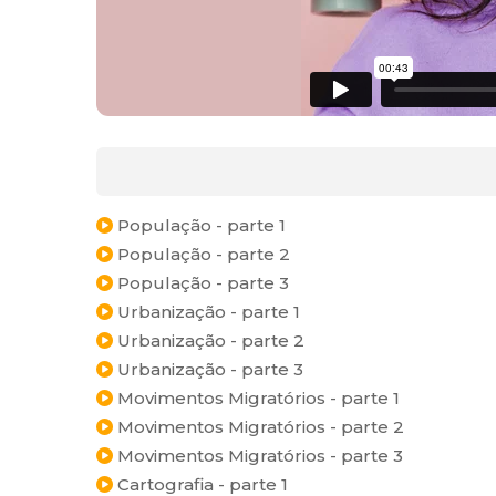
População - parte 1
População - parte 2
População - parte 3
Urbanização - parte 1
Urbanização - parte 2
Urbanização - parte 3
Movimentos Migratórios - parte 1
Movimentos Migratórios - parte 2
Movimentos Migratórios - parte 3
Cartografia - parte 1