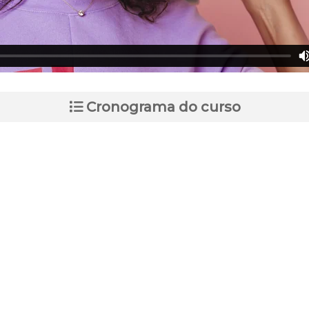
Cronograma do curso