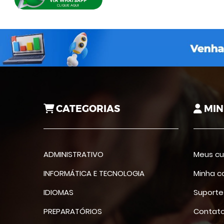
CATEGORIAS
MIN
ADMINISTRATIVO
Meus cu
INFORMÁTICA E TECNOLOGIA
Minha c
IDIOMAS
Suporte
PREPARATÓRIOS
Contat