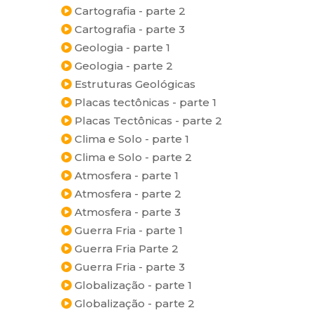
Cartografia - parte 2
Cartografia - parte 3
Geologia - parte 1
Geologia - parte 2
Estruturas Geológicas
Placas tectônicas - parte 1
Placas Tectônicas - parte 2
Clima e Solo - parte 1
Clima e Solo - parte 2
Atmosfera - parte 1
Atmosfera - parte 2
Atmosfera - parte 3
Guerra Fria - parte 1
Guerra Fria Parte 2
Guerra Fria - parte 3
Globalização - parte 1
Globalização - parte 2