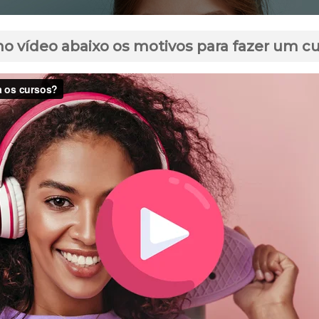
no vídeo abaixo os motivos para fazer um c