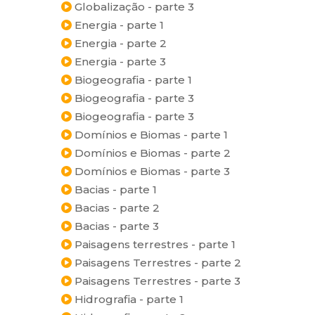
Globalização - parte 3
Energia - parte 1
Energia - parte 2
Energia - parte 3
Biogeografia - parte 1
Biogeografia - parte 3
Biogeografia - parte 3
Domínios e Biomas - parte 1
Domínios e Biomas - parte 2
Domínios e Biomas - parte 3
Bacias - parte 1
Bacias - parte 2
Bacias - parte 3
Paisagens terrestres - parte 1
Paisagens Terrestres - parte 2
Paisagens Terrestres - parte 3
Hidrografia - parte 1