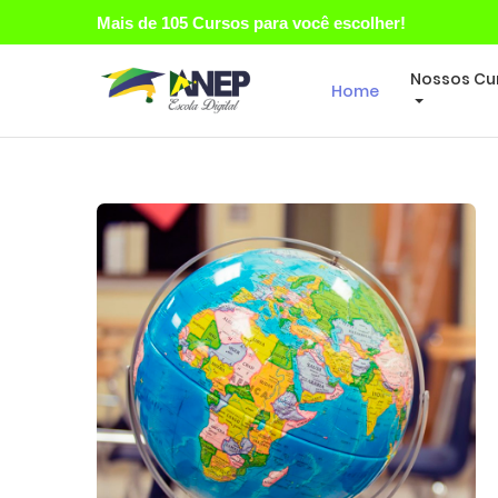
Mais de 105 Cursos para você escolher!
Nossos Cu
Home