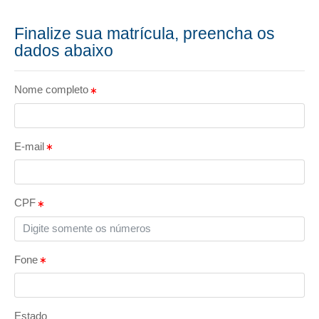
Finalize sua matrícula, preencha os
dados abaixo
Nome completo
E-mail
CPF
Fone
Estado