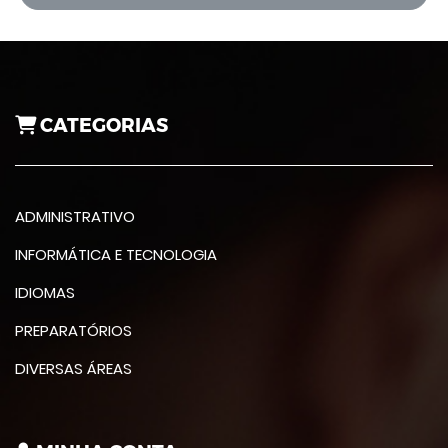
CATEGORIAS
ADMINISTRATIVO
INFORMÁTICA E TECNOLOGIA
IDIOMAS
PREPARATÓRIOS
DIVERSAS ÁREAS