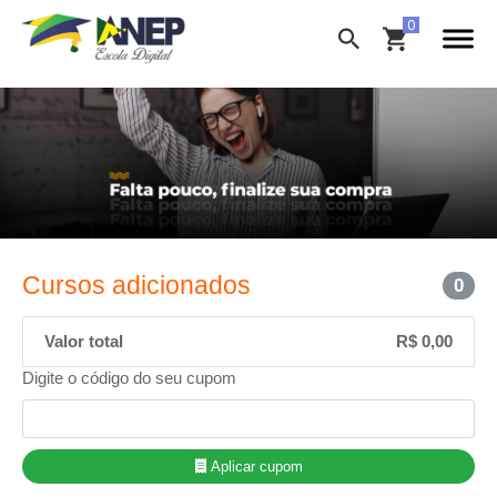
Cursos adicionados
0
Valor total
R$ 0,00
Digite o código do seu cupom
Aplicar cupom