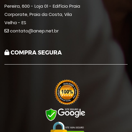
Pereira, 600 - Loja 01 - Edifício Praia
Corporate, Praia da Costa, Vila
Velha - ES
contato@anep.net.br
COMPRA SEGURA